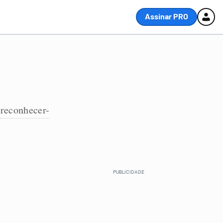
Assinar PRO
reconhecer-