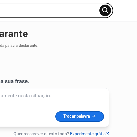
arante
 da palavra
declarante
: