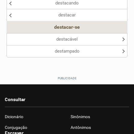
destacando
destacar
destacar-se
destacável
destampado
Consultar
Dicionário
Sinônimos
Conjugação
Antônimos
Escrever