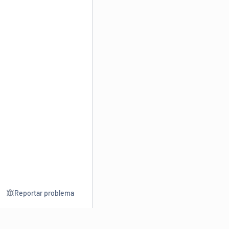
Reportar problema