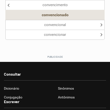
convencimento
Outro
convencionado
convencional
convencionar
Consultar
Dicionário
Sinônimos
Conjugação
Antônimos
Escrever