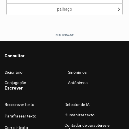
palhaço
Consultar
Dicionário
Sinônimos
Conjugação
Antônimos
Escrever
Reescrever texto
Detector de IA
Humanizar texto
Parafrasear texto
Contador de caracteres e
Corrigir texto