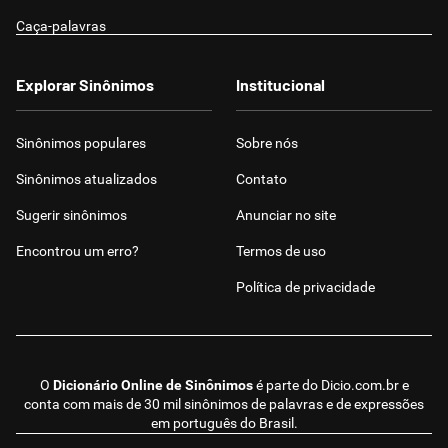
Caça-palavras
Explorar Sinônimos
Institucional
Sinônimos populares
Sobre nós
Sinônimos atualizados
Contato
Sugerir sinônimos
Anunciar no site
Encontrou um erro?
Termos de uso
Política de privacidade
O
Dicionário Online de Sinônimos
é parte do
Dicio.com.br
e
conta com mais de 30 mil sinônimos de palavras e de expressões
em português do Brasil.