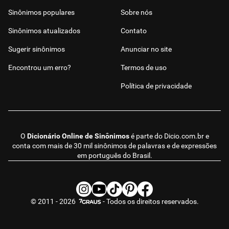
Sinônimos populares
Sobre nós
Sinônimos atualizados
Contato
Sugerir sinônimos
Anunciar no site
Encontrou um erro?
Termos de uso
Política de privacidade
O
Dicionário Online de Sinônimos
é parte do
Dicio.com.br
e
conta com mais de 30 mil sinônimos de palavras e de expressões
em português do Brasil.
© 2011 - 2026
- Todos os direitos reservados.