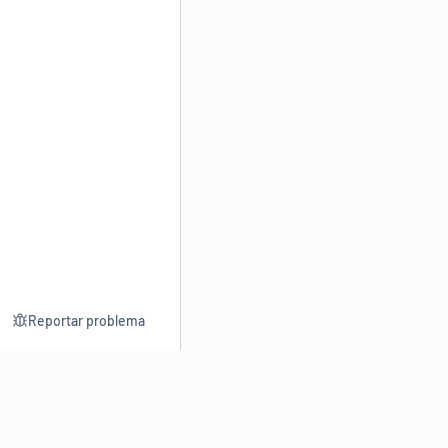
Reportar problema
Consultar
Escrev