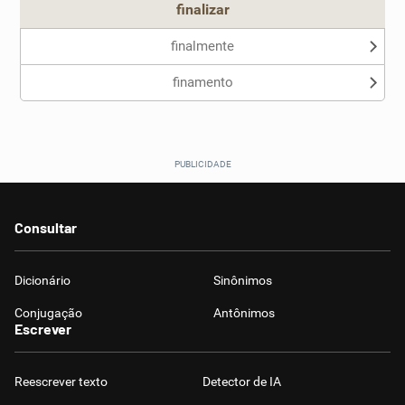
finalizar
finalmente
finamento
Consultar
Dicionário
Sinônimos
Conjugação
Antônimos
Escrever
Reescrever texto
Detector de IA