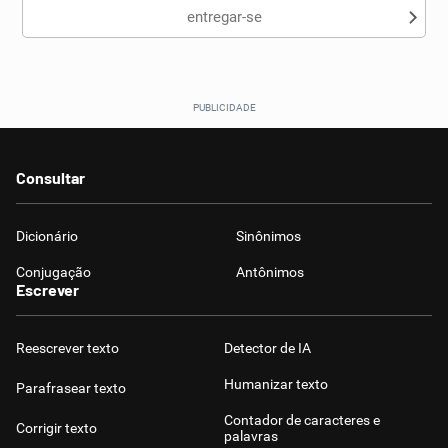
entregar-se
Consultar
Dicionário
Sinônimos
Conjugação
Antônimos
Escrever
Reescrever texto
Detector de IA
Humanizar texto
Parafrasear texto
Contador de caracteres e
Corrigir texto
palavras