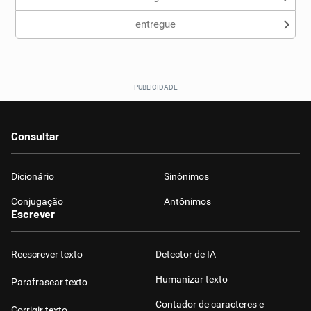
entregue
Consultar
Dicionário
Sinônimos
Conjugação
Antônimos
Escrever
Reescrever texto
Detector de IA
Humanizar texto
Parafrasear texto
Contador de caracteres e
Corrigir texto