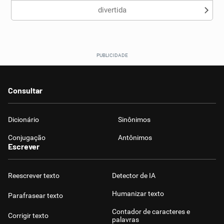
divertida
Consultar
Dicionário
Sinônimos
Conjugação
Antônimos
Escrever
Reescrever texto
Detector de IA
Humanizar texto
Parafrasear texto
Contador de caracteres e
Corrigir texto
palavras