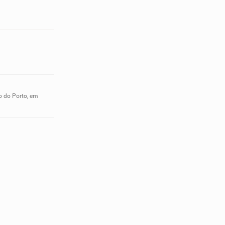
o do Porto, em