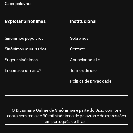
Caça-palavras
Explorar Sinônimos
Institucional
Sinônimos populares
Sobre nós
Sinônimos atualizados
Contato
Sugerir sinônimos
Anunciar no site
Encontrou um erro?
Termos de uso
Política de privacidade
O
Dicionário Online de Sinônimos
é parte do
Dicio.com.br
e
conta com mais de 30 mil sinônimos de palavras e de expressões
em português do Brasil.