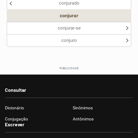
conjurado
conjurar
conjurar-se
conjuro
Consultar
Dicionário
Sinônimos
Conjugação
Antônimos
Escrever