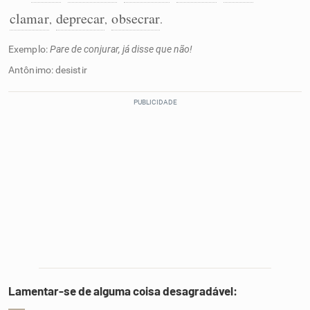
clamar
deprecar
obsecrar
,
,
.
Exemplo:
Pare de conjurar, já disse que não!
Antônimo: desistir
Lamentar-se de alguma coisa desagradável: