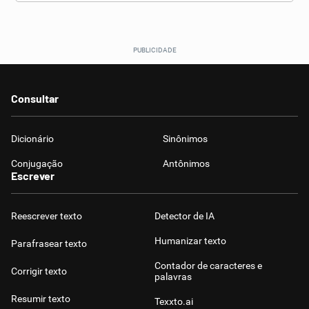
Consultar
Dicionário
Sinônimos
Conjugação
Antônimos
Escrever
Reescrever texto
Detector de IA
Humanizar texto
Parafrasear texto
Contador de caracteres e
Corrigir texto
palavras
Resumir texto
Texxto.ai