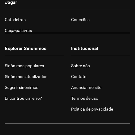
Jogar
Cata-letras
Conexões
Caça-palavras
Explorar Sinônimos
Institucional
Sinônimos populares
Sobre nós
Sinônimos atualizados
Contato
Sugerir sinônimos
Anunciar no site
Encontrou um erro?
Termos de uso
Política de privacidade