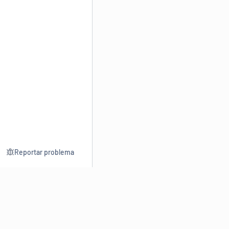
Reportar problema
Consultar
Escrev