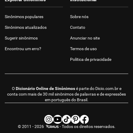
Sinônimos populares
Sobre nós
Sinônimos atualizados
Contato
Sugerir sinônimos
Anunciar no site
Encontrou um erro?
Termos de uso
Política de privacidade
O
Dicionário Online de Sinônimos
é parte do
Dicio.com.br
e
conta com mais de 30 mil sinônimos de palavras e de expressões
em português do Brasil.
© 2011 - 2026
- Todos os direitos reservados.