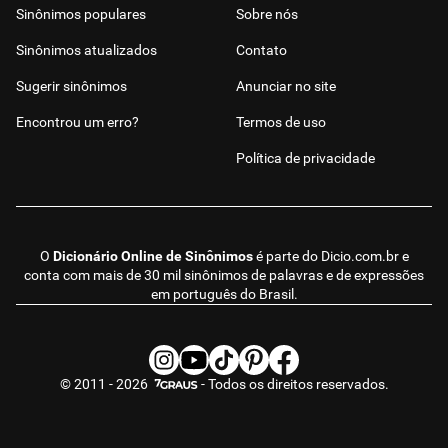
Sinônimos populares
Sobre nós
Sinônimos atualizados
Contato
Sugerir sinônimos
Anunciar no site
Encontrou um erro?
Termos de uso
Política de privacidade
O
Dicionário Online de Sinônimos
é parte do
Dicio.com.br
e
conta com mais de 30 mil sinônimos de palavras e de expressões
em português do Brasil.
© 2011 - 2026
- Todos os direitos reservados.