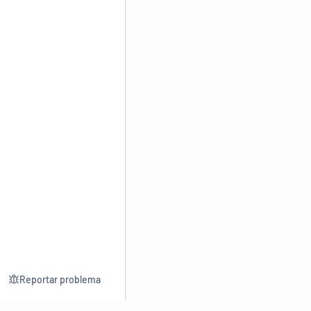
Reportar problema