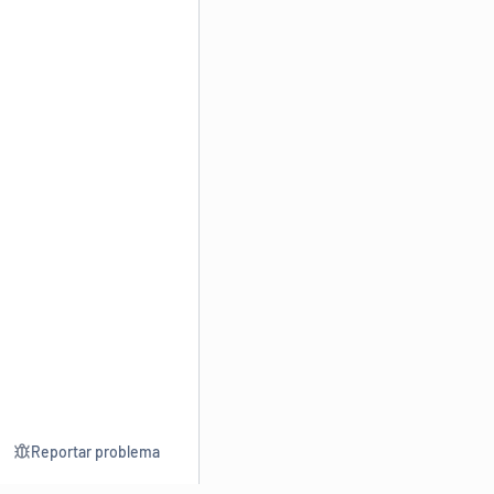
Reportar problema