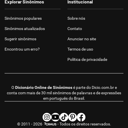
Explorar Sinônimos
Institucional
Sinônimos populares
Sobre nós
Sinônimos atualizados
Contato
Sugerir sinônimos
Anunciar no site
Encontrou um erro?
Termos de uso
Política de privacidade
O
Dicionário Online de Sinônimos
é parte do
Dicio.com.br
e
conta com mais de 30 mil sinônimos de palavras e de expressões
em português do Brasil.
© 2011 - 2026
- Todos os direitos reservados.