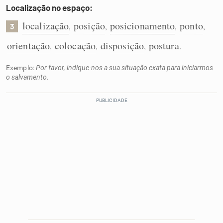
Localização no espaço:
localização
posição
posicionamento
ponto
,
,
,
,
3
orientação
colocação
disposição
postura
,
,
,
.
Exemplo:
Por favor, indique-nos a sua situação exata para iniciarmos
o salvamento.