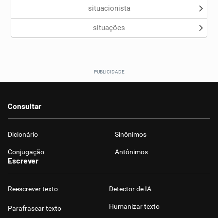
situacionista
situações
Consultar
Dicionário
Sinônimos
Conjugação
Antônimos
Escrever
Reescrever texto
Detector de IA
Humanizar texto
Parafrasear texto