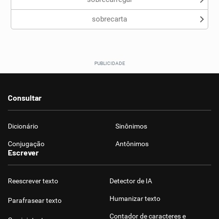
sobrecarta
Consultar
Dicionário
Sinônimos
Conjugação
Antônimos
Escrever
Reescrever texto
Detector de IA
Humanizar texto
Parafrasear texto
Contador de caracteres e