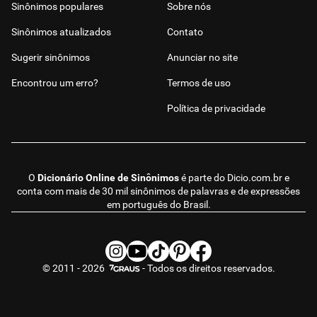
Sinônimos populares
Sobre nós
Sinônimos atualizados
Contato
Sugerir sinônimos
Anunciar no site
Encontrou um erro?
Termos de uso
Política de privacidade
O
Dicionário Online de Sinônimos
é parte do
Dicio.com.br
e
conta com mais de 30 mil sinônimos de palavras e de expressões
em português do Brasil.
© 2011 - 2026
- Todos os direitos reservados.