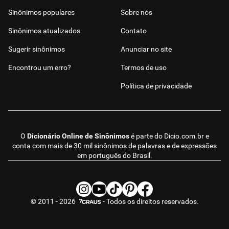
Sinônimos populares
Sobre nós
Sinônimos atualizados
Contato
Sugerir sinônimos
Anunciar no site
Encontrou um erro?
Termos de uso
Política de privacidade
O
Dicionário Online de Sinônimos
é parte do
Dicio.com.br
e
conta com mais de 30 mil sinônimos de palavras e de expressões
em português do Brasil.
© 2011 - 2026
- Todos os direitos reservados.