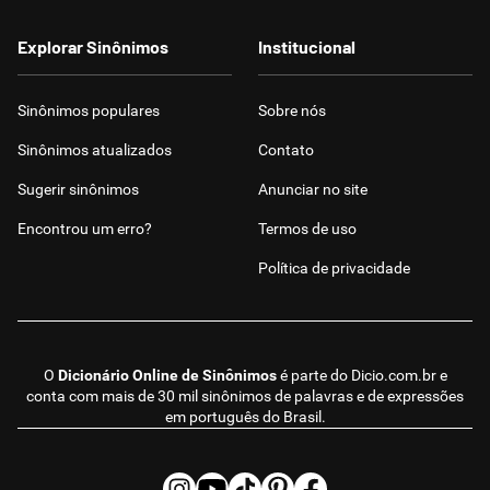
Explorar Sinônimos
Institucional
Sinônimos populares
Sobre nós
Sinônimos atualizados
Contato
Sugerir sinônimos
Anunciar no site
Encontrou um erro?
Termos de uso
Política de privacidade
O
Dicionário Online de Sinônimos
é parte do
Dicio.com.br
e
conta com mais de 30 mil sinônimos de palavras e de expressões
em português do Brasil.