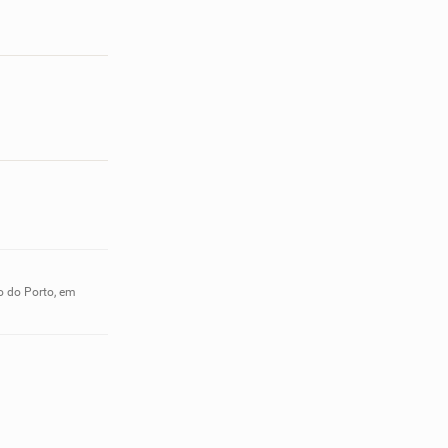
o do Porto, em