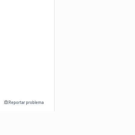
Reportar problema
Consultar
Escrev