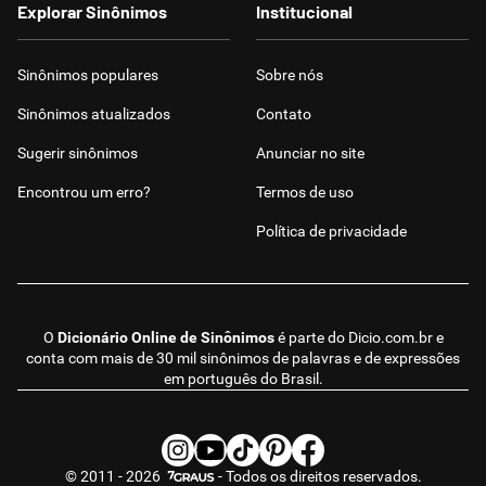
Explorar Sinônimos
Institucional
Sinônimos populares
Sobre nós
Sinônimos atualizados
Contato
Sugerir sinônimos
Anunciar no site
Encontrou um erro?
Termos de uso
Política de privacidade
O
Dicionário Online de Sinônimos
é parte do
Dicio.com.br
e
conta com mais de 30 mil sinônimos de palavras e de expressões
em português do Brasil.
© 2011 - 2026
- Todos os direitos reservados.