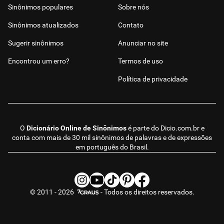
Sinônimos populares
Sobre nós
Sinônimos atualizados
Contato
Sugerir sinônimos
Anunciar no site
Encontrou um erro?
Termos de uso
Política de privacidade
O
Dicionário Online de Sinônimos
é parte do
Dicio.com.br
e
conta com mais de 30 mil sinônimos de palavras e de expressões
em português do Brasil.
© 2011 - 2026
- Todos os direitos reservados.