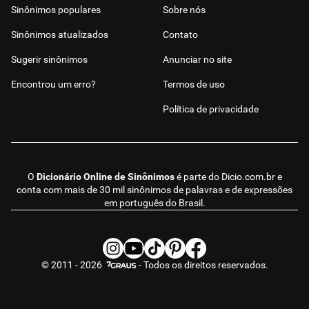
Sinônimos populares
Sobre nós
Sinônimos atualizados
Contato
Sugerir sinônimos
Anunciar no site
Encontrou um erro?
Termos de uso
Política de privacidade
O
Dicionário Online de Sinônimos
é parte do
Dicio.com.br
e
conta com mais de 30 mil sinônimos de palavras e de expressões
em português do Brasil.
© 2011 - 2026
- Todos os direitos reservados.