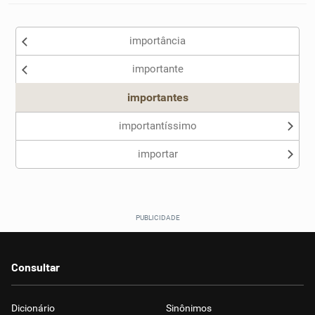
importância
importante
importantes
importantíssimo
importar
Consultar
Dicionário
Sinônimos