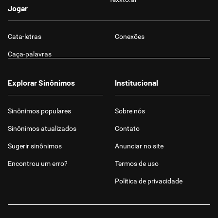
Jogar
Cata-letras
Conexões
Caça-palavras
Explorar Sinônimos
Institucional
Sinônimos populares
Sobre nós
Sinônimos atualizados
Contato
Sugerir sinônimos
Anunciar no site
Encontrou um erro?
Termos de uso
Política de privacidade