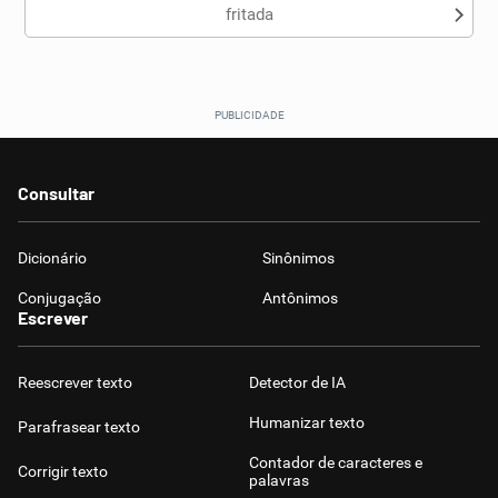
fritada
Consultar
Dicionário
Sinônimos
Conjugação
Antônimos
Escrever
Reescrever texto
Detector de IA
Humanizar texto
Parafrasear texto
Contador de caracteres e
Corrigir texto
palavras