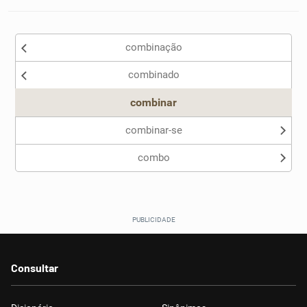
combinação
combinado
combinar
combinar-se
combo
Consultar