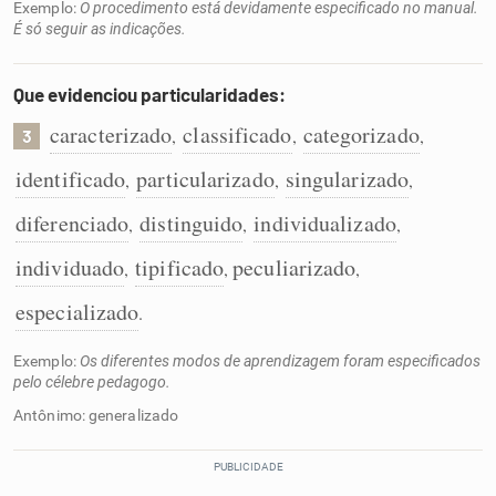
Exemplo:
O procedimento está devidamente especificado no manual.
É só seguir as indicações.
Que evidenciou particularidades:
caracterizado
classificado
categorizado
,
,
,
3
identificado
particularizado
singularizado
,
,
,
diferenciado
distinguido
individualizado
,
,
,
individuado
tipificado
peculiarizado
,
,
,
especializado
.
Exemplo:
Os diferentes modos de aprendizagem foram especificados
pelo célebre pedagogo.
Antônimo: generalizado