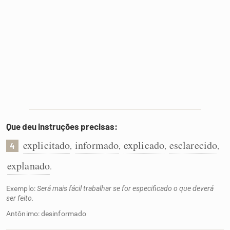
Que deu instruções precisas:
explicitado
informado
explicado
esclarecido
,
,
,
,
4
explanado
.
Exemplo:
Será mais fácil trabalhar se for especificado o que deverá
ser feito.
Antônimo: desinformado