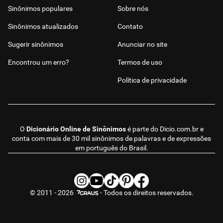
Sinônimos populares
Sobre nós
Sinônimos atualizados
Contato
Sugerir sinônimos
Anunciar no site
Encontrou um erro?
Termos de uso
Política de privacidade
O
Dicionário Online de Sinônimos
é parte do
Dicio.com.br
e
conta com mais de 30 mil sinônimos de palavras e de expressões
em português do Brasil.
© 2011 - 2026
- Todos os direitos reservados.