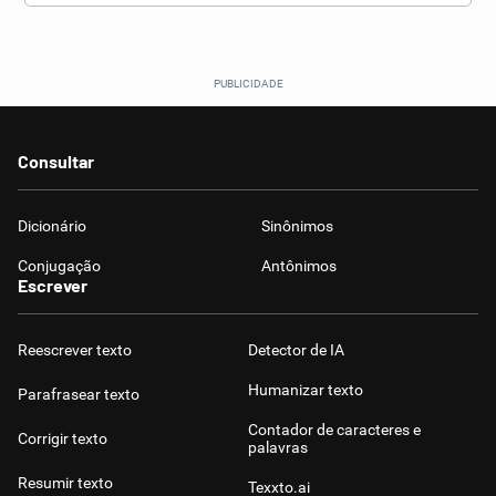
Consultar
Dicionário
Sinônimos
Conjugação
Antônimos
Escrever
Reescrever texto
Detector de IA
Humanizar texto
Parafrasear texto
Contador de caracteres e
Corrigir texto
palavras
Resumir texto
Texxto.ai