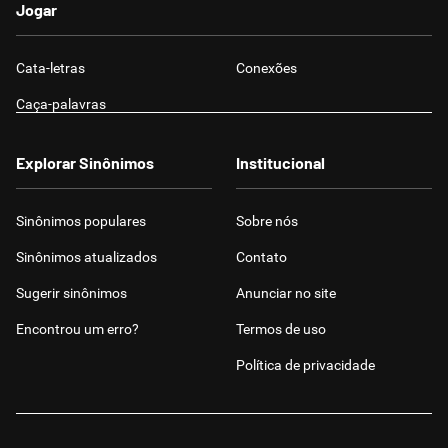
Jogar
Cata-letras
Conexões
Caça-palavras
Explorar Sinônimos
Institucional
Sinônimos populares
Sobre nós
Sinônimos atualizados
Contato
Sugerir sinônimos
Anunciar no site
Encontrou um erro?
Termos de uso
Política de privacidade