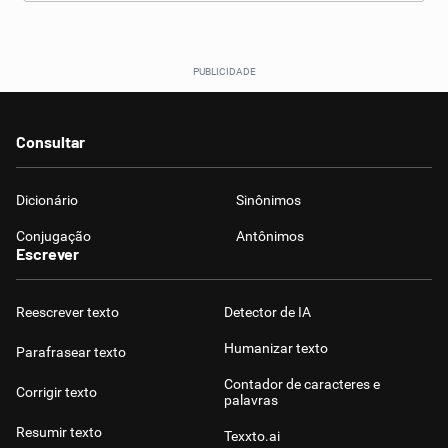
Consultar
Dicionário
Sinônimos
Conjugação
Antônimos
Escrever
Reescrever texto
Detector de IA
Humanizar texto
Parafrasear texto
Contador de caracteres e
Corrigir texto
palavras
Resumir texto
Texxto.ai