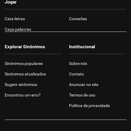
Jogar
Cata-letras
Conexões
Caça-palavras
Explorar Sinônimos
Institucional
Sinônimos populares
Sobre nós
Sinônimos atualizados
Contato
Sugerir sinônimos
Anunciar no site
Encontrou um erro?
Termos de uso
Política de privacidade