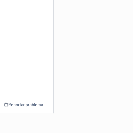
Reportar problema