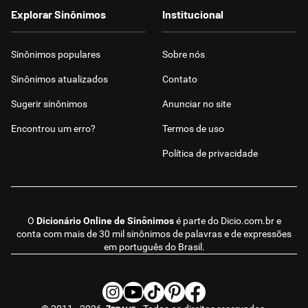
Explorar Sinônimos
Institucional
Sinônimos populares
Sobre nós
Sinônimos atualizados
Contato
Sugerir sinônimos
Anunciar no site
Encontrou um erro?
Termos de uso
Política de privacidade
O
Dicionário Online de Sinônimos
é parte do
Dicio.com.br
e
conta com mais de 30 mil sinônimos de palavras e de expressões
em português do Brasil.