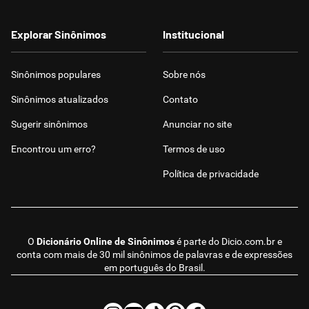
Explorar Sinônimos
Institucional
Sinônimos populares
Sobre nós
Sinônimos atualizados
Contato
Sugerir sinônimos
Anunciar no site
Encontrou um erro?
Termos de uso
Política de privacidade
O
Dicionário Online de Sinônimos
é parte do
Dicio.com.br
e
conta com mais de 30 mil sinônimos de palavras e de expressões
em português do Brasil.