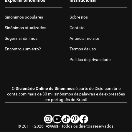
Sinônimos populares
Sobre nós
Sinônimos atualizados
Contato
Sugerir sinônimos
Anunciar no site
Encontrou um erro?
Termos de uso
Política de privacidade
O
Dicionário Online de Sinônimos
é parte do
Dicio.com.br
e
conta com mais de 30 mil sinônimos de palavras e de expressões
em português do Brasil.
© 2011 - 2026
- Todos os direitos reservados.