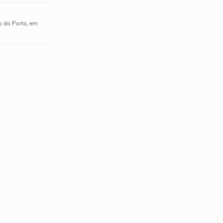
o do Porto, em