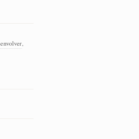
envolver
,