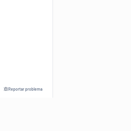
Reportar problema
Consultar
Escrev