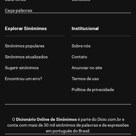
Caça-palavras
Explorar Sinônimos
Institucional
Sinônimos populares
Sobre nós
Sinônimos atualizados
Contato
Sugerir sinônimos
Anunciar no site
Encontrou um erro?
Termos de uso
Política de privacidade
O
Dicionário Online de Sinônimos
é parte do
Dicio.com.br
e
conta com mais de 30 mil sinônimos de palavras e de expressões
em português do Brasil.