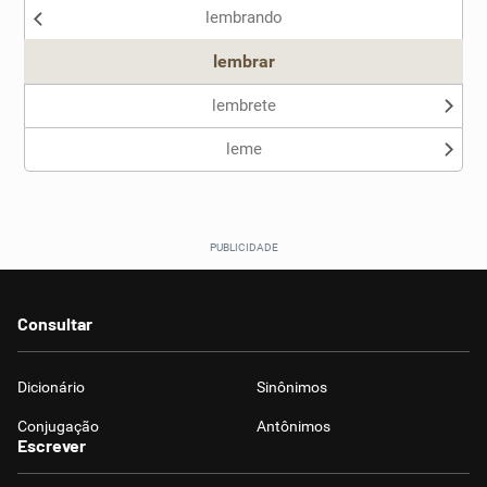
lembrando
lembrar
lembrete
leme
Consultar
Dicionário
Sinônimos
Conjugação
Antônimos
Escrever