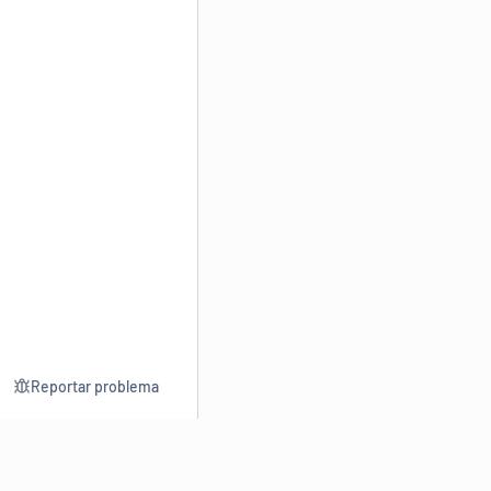
Reportar problema