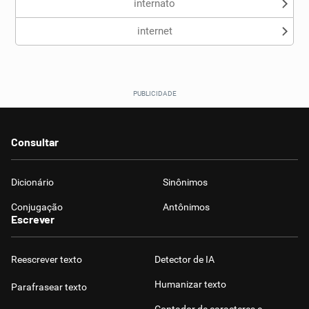
internato
internet
Consultar
Dicionário
Sinônimos
Conjugação
Antônimos
Escrever
Reescrever texto
Detector de IA
Humanizar texto
Parafrasear texto